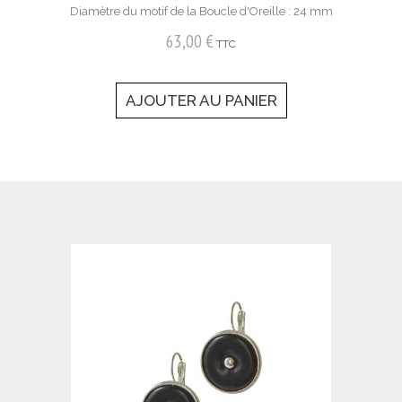
Diamètre du motif de la Boucle d'Oreille : 24 mm
63,00 €
TTC
AJOUTER AU PANIER