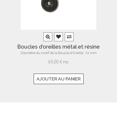
Boucles d'oreilles métal et résine
Diamètre du motif de la Boucle d'Oreille : 21 mm
60,00 €
TTC
AJOUTER AU PANIER