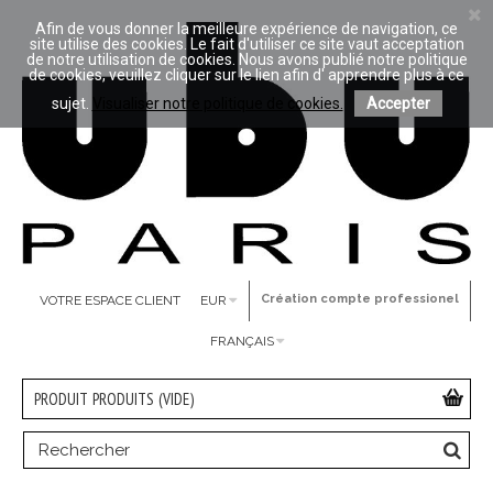
Afin de vous donner la meilleure expérience de navigation, ce
site utilise des cookies. Le fait d'utiliser ce site vaut acceptation
de notre utilisation de cookies. Nous avons publié notre politique
de cookies, veuillez cliquer sur le lien afin d' apprendre plus à ce
sujet.
Visualiser notre politique de cookies.
Accepter
Création compte professionel
VOTRE ESPACE CLIENT
EUR
FRANÇAIS
PRODUIT
PRODUITS
(VIDE)