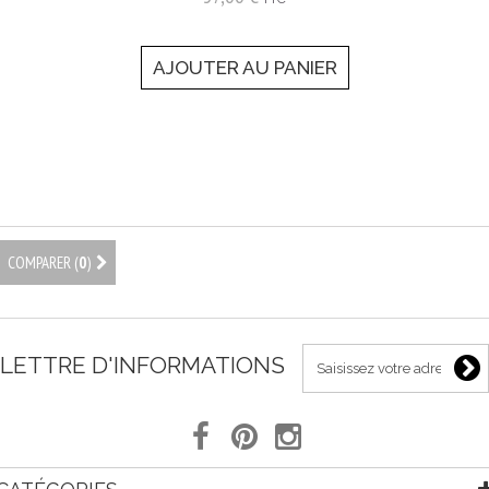
AJOUTER AU PANIER
COMPARER (
0
)
LETTRE D'INFORMATIONS