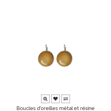
Boucles d'oreilles métal et résine