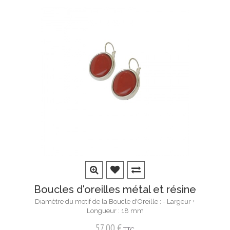
Boucles d'oreilles métal et résine
Diamètre du motif de la Boucle d'Oreille : - Largeur +
Longueur : 18 mm
57,00 €
TTC