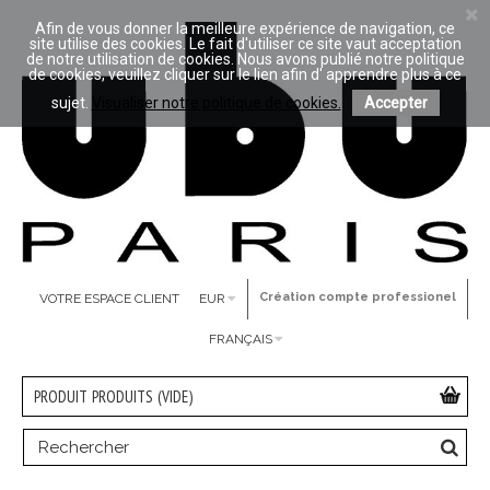
Afin de vous donner la meilleure expérience de navigation, ce
site utilise des cookies. Le fait d'utiliser ce site vaut acceptation
de notre utilisation de cookies. Nous avons publié notre politique
de cookies, veuillez cliquer sur le lien afin d' apprendre plus à ce
sujet.
Visualiser notre politique de cookies.
Accepter
Création compte professionel
VOTRE ESPACE CLIENT
EUR
FRANÇAIS
PRODUIT
PRODUITS
(VIDE)