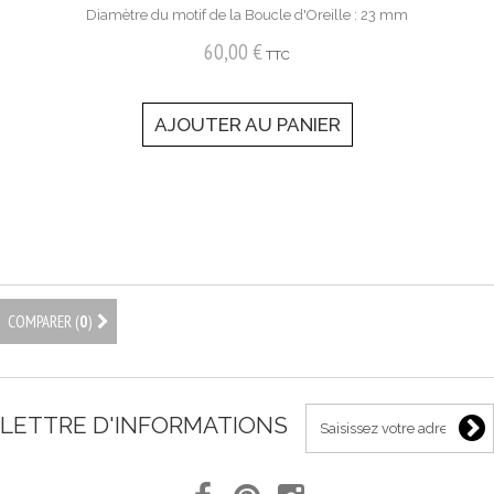
Diamètre du motif de la Boucle d'Oreille : 23 mm
60,00 €
TTC
AJOUTER AU PANIER
COMPARER (
0
)
LETTRE D'INFORMATIONS