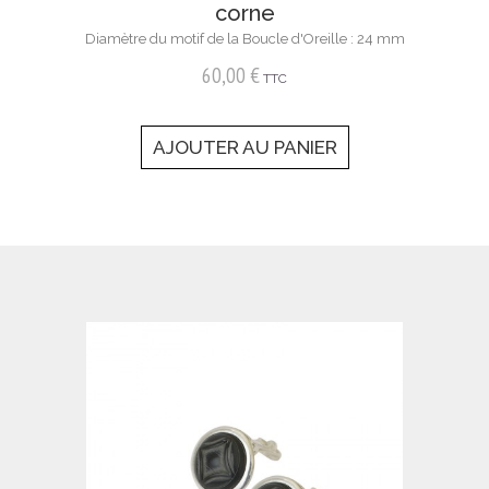
corne
Diamètre du motif de la Boucle d'Oreille : 24 mm
60,00 €
TTC
AJOUTER AU PANIER