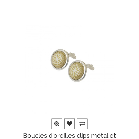
Boucles d'oreilles clips métal et