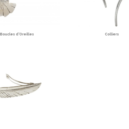
Boucles d'Oreilles
Colliers