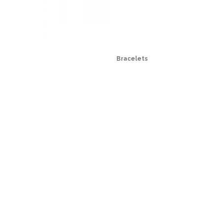
Bracelets