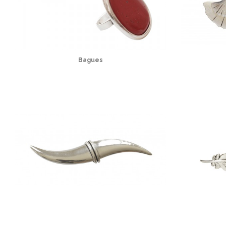
Bagues