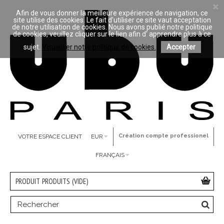
Afin de vous donner la meilleure expérience de navigation, ce
site utilise des cookies. Le fait d'utiliser ce site vaut acceptation
de notre utilisation de cookies. Nous avons publié notre politique
de cookies, veuillez cliquer sur le lien afin d' apprendre plus à ce
sujet.
Visualiser notre politique de cookies.
Accepter
Création compte professionel
VOTRE ESPACE CLIENT
EUR
FRANÇAIS
PRODUIT
PRODUITS
(VIDE)