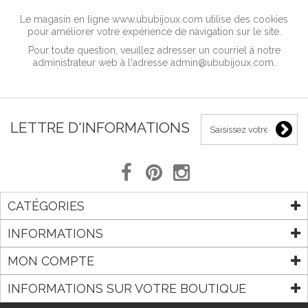
Le magasin en ligne www.ububijoux.com utilise des cookies
pour améliorer votre expérience de navigation sur le site.
Pour toute question, veuillez adresser un courriel à notre
administrateur web à l'adresse admin@ububijoux.com.
LETTRE D'INFORMATIONS
CATÉGORIES
INFORMATIONS
MON COMPTE
INFORMATIONS SUR VOTRE BOUTIQUE