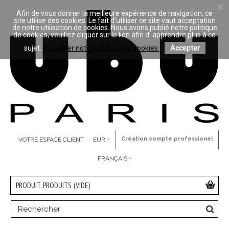
Afin de vous donner la meilleure expérience de navigation, ce
site utilise des cookies. Le fait d'utiliser ce site vaut acceptation
de notre utilisation de cookies. Nous avons publié notre politique
de cookies, veuillez cliquer sur le lien afin d' apprendre plus à ce
sujet.
Visualiser notre politique de cookies.
Accepter
Création compte professionel
VOTRE ESPACE CLIENT
EUR
FRANÇAIS
PRODUIT
PRODUITS
(VIDE)