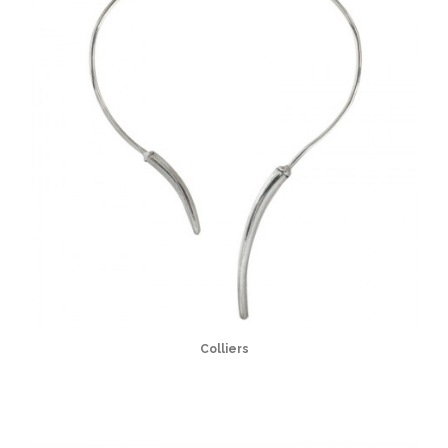
Colliers