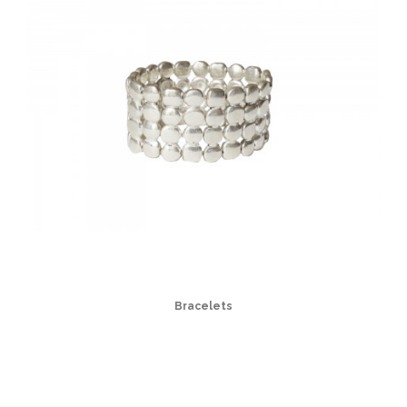
Bracelets