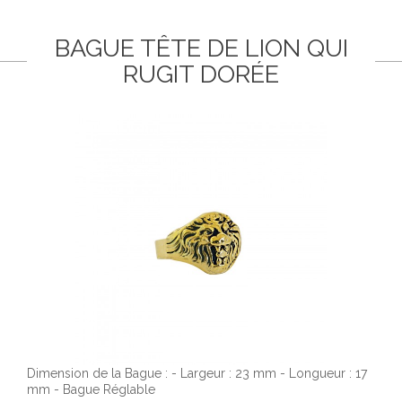
BAGUE TÊTE DE LION QUI
RUGIT DORÉE
Dimension de la Bague : - Largeur : 23 mm - Longueur : 17
mm - Bague Réglable