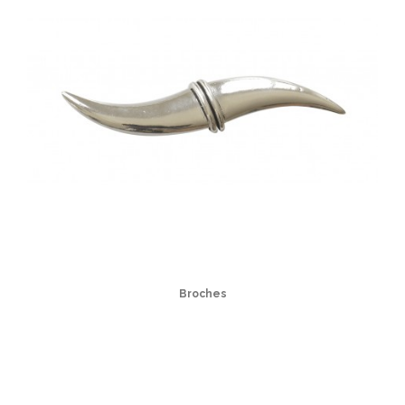
Broches