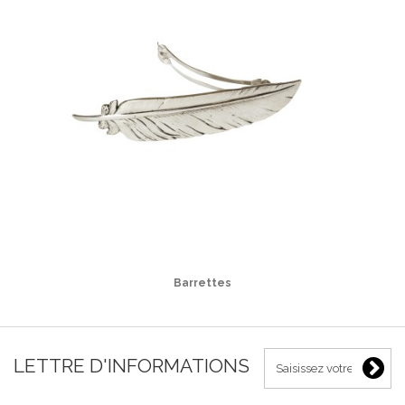
Barrettes
LETTRE D'INFORMATIONS