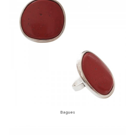
Bagues