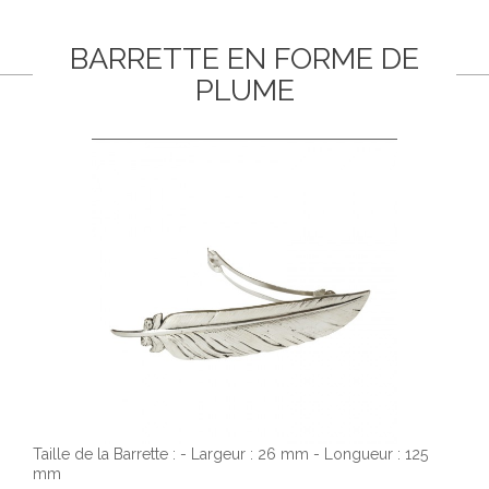
BARRETTE EN FORME DE
PLUME
Taille de la Barrette : - Largeur : 26 mm - Longueur : 125
mm