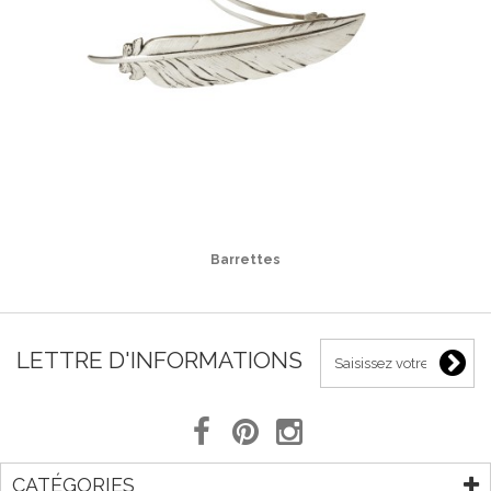
Barrettes
LETTRE D'INFORMATIONS
CATÉGORIES