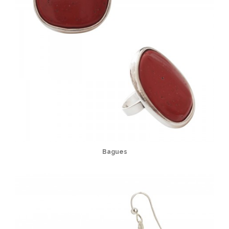
Bagues