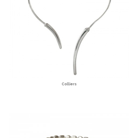
Colliers