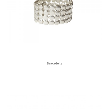
Bracelets