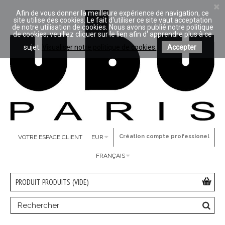
Afin de vous donner la meilleure expérience de navigation, ce
site utilise des cookies. Le fait d'utiliser ce site vaut acceptation
de notre utilisation de cookies. Nous avons publié notre politique
de cookies, veuillez cliquer sur le lien afin d' apprendre plus à ce
sujet.
Visualiser notre politique de cookies.
Accepter
Création compte professionel
VOTRE ESPACE CLIENT
EUR
FRANÇAIS
PRODUIT
PRODUITS
(VIDE)