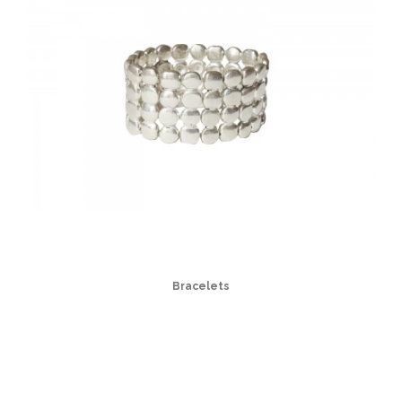
Bracelets