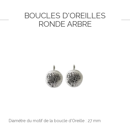
BOUCLES D'OREILLES
RONDE ARBRE
Diamètre du motif de la boucle d'Oreille : 27 mm