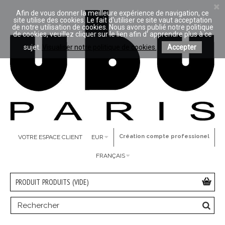
Afin de vous donner la meilleure expérience de navigation, ce
site utilise des cookies. Le fait d'utiliser ce site vaut acceptation
de notre utilisation de cookies. Nous avons publié notre politique
de cookies, veuillez cliquer sur le lien afin d' apprendre plus à ce
sujet.
Visualiser notre politique de cookies.
Accepter
Création compte professionel
VOTRE ESPACE CLIENT
EUR
FRANÇAIS
PRODUIT
PRODUITS
(VIDE)