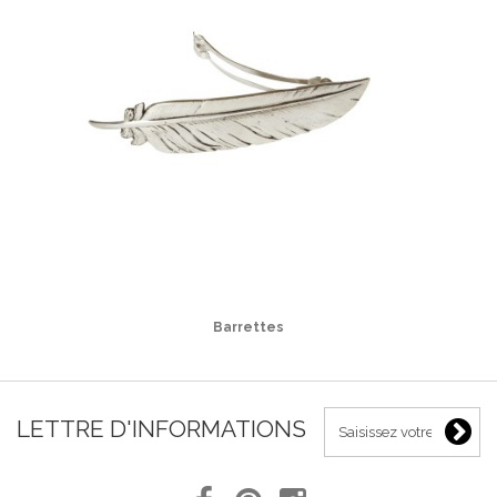
Barrettes
LETTRE D'INFORMATIONS