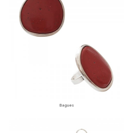
Bagues