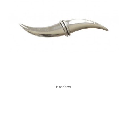
Broches