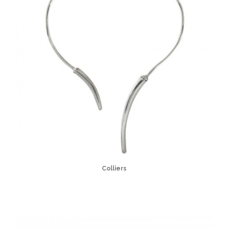
Colliers