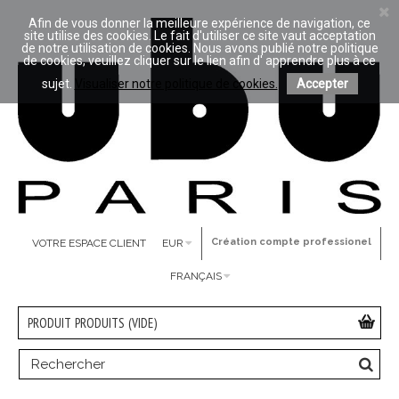
Afin de vous donner la meilleure expérience de navigation, ce
site utilise des cookies. Le fait d'utiliser ce site vaut acceptation
de notre utilisation de cookies. Nous avons publié notre politique
de cookies, veuillez cliquer sur le lien afin d' apprendre plus à ce
sujet.
Visualiser notre politique de cookies.
Accepter
Création compte professionel
VOTRE ESPACE CLIENT
EUR
FRANÇAIS
PRODUIT
PRODUITS
(VIDE)