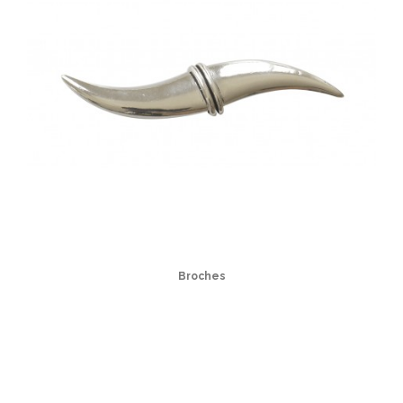
Broches