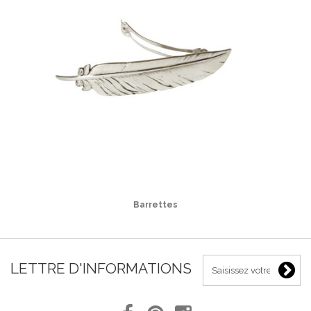
Barrettes
LETTRE D'INFORMATIONS