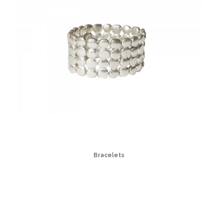
Bracelets