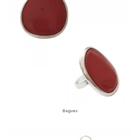
Bagues