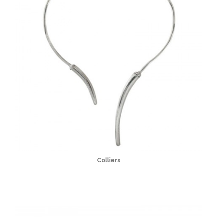
Colliers