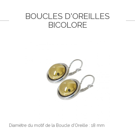
BOUCLES D'OREILLES
BICOLORE
Diamètre du motif de la Boucle d'Oreille : 18 mm