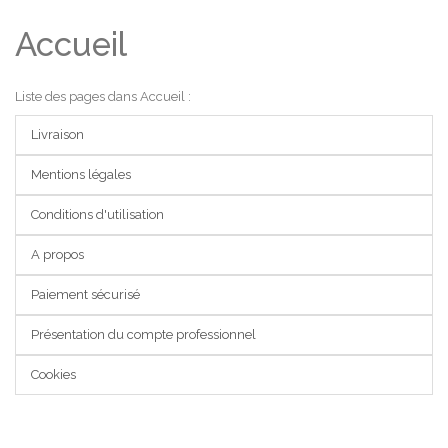
Accueil
Liste des pages dans Accueil :
Livraison
Mentions légales
Conditions d'utilisation
A propos
Paiement sécurisé
Présentation du compte professionnel
Cookies