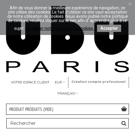
Afin de vous donner la meilleure expérience de navigation, ce
site utilise des cookies. Le fait d'utiliser ce site vaut acceptation
de notre utilisation de cookies. Nous avons publié notre politique
de cookies, veuillez cliquer sur le lien afin d' apprendre plus à ce
sujet.
Visualiser notre politique de cookies.
Accepter
Création compte professionel
VOTRE ESPACE CLIENT
EUR
FRANÇAIS
PRODUIT
PRODUITS
(VIDE)