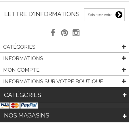
LETTRE D'INFORMATIONS
CATÉGORIES
INFORMATIONS
MON COMPTE
INFORMATIONS SUR VOTRE BOUTIQUE
CATÉGORIES
NOS MAGASINS